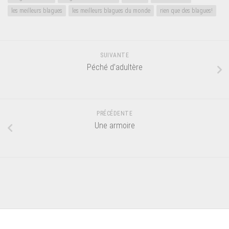
les meilleurs blagues
les meilleurs blagues du monde
rien que des blagues!
SUIVANTE
Péché d’adultère
PRÉCÉDENTE
Une armoire