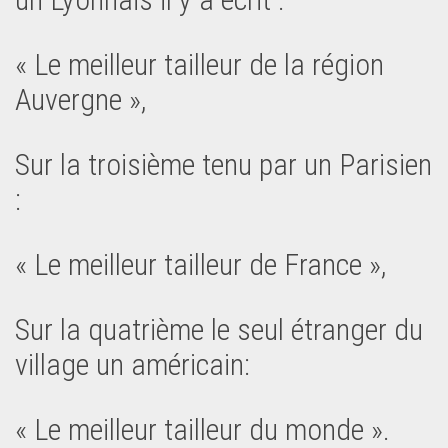
« Le meilleur tailleur de la région
Auvergne »,
Sur la troisième tenu par un Parisien
:
« Le meilleur tailleur de France »,
Sur la quatrième le seul étranger du
village un américain:
« Le meilleur tailleur du monde ».