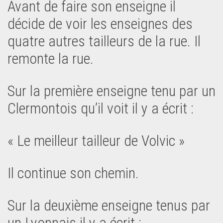
Avant de faire son enseigne il
décide de voir les enseignes des
quatre autres tailleurs de la rue. Il
remonte la rue.
Sur la première enseigne tenu par un
Clermontois qu’il voit il y a écrit :
« Le meilleur tailleur de Volvic »
Il continue son chemin.
Sur la deuxième enseigne tenus par
un Lyonnais il y a écrit :