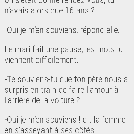
n’avais alors que 16 ans ?
-Oui je m’en souviens, répond-elle.
Le mari fait une pause, les mots lui
viennent difficilement.
-Te souviens-tu que ton père nous a
surpris en train de faire l’amour à
l’arrière de la voiture ?
-Oui je m’en souviens ! dit la femme
en s’asseyant à ses côtés.