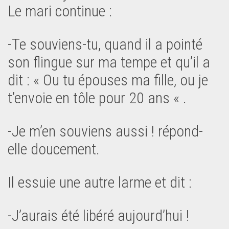
Le mari continue :
-Te souviens-tu, quand il a pointé
son flingue sur ma tempe et qu’il a
dit : « Ou tu épouses ma fille, ou je
t’envoie en tôle pour 20 ans « .
-Je m’en souviens aussi ! répond-
elle doucement.
Il essuie une autre larme et dit :
-J’aurais été libéré aujourd’hui !