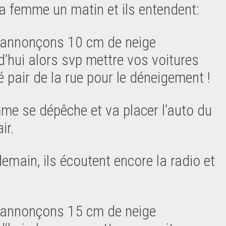
a femme un matin et ils entendent:
annonçons 10 cm de neige
d’hui alors svp mettre vos voitures
é pair de la rue pour le déneigement !
me se dépêche et va placer l’auto du
ir.
demain, ils écoutent encore la radio et
annonçons 15 cm de neige