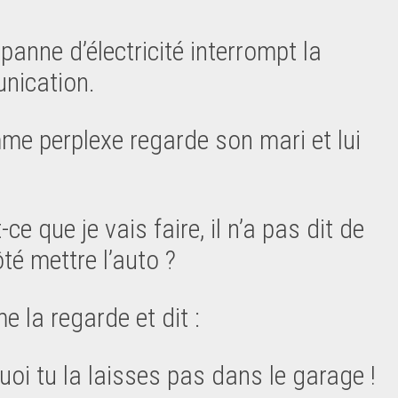
panne d’électricité interrompt la
nication.
me perplexe regarde son mari et lui
-ce que je vais faire, il n’a pas dit de
té mettre l’auto ?
e la regarde et dit :
uoi tu la laisses pas dans le garage !