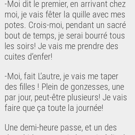
-Moi dit le premier, en arrivant chez
moi, je vais fêter la quille avec mes
potes. Crois-moi, pendant un sacré
bout de temps, je serai bourré tous
les soirs! Je vais me prendre des
cuites d’enfer!
-Moi, fait L’autre, je vais me taper
des filles ! Plein de gonzesses, une
par jour, peut-être plusieurs! Je vais
faire que ça toute la journée!
Une demi-heure passe, et un des