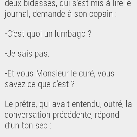
deux bidasses, qui s’est mis à lire le
journal, demande à son copain :
-C’est quoi un lumbago ?
-Je sais pas.
-Et vous Monsieur le curé, vous
savez ce que c’est ?
Le prêtre, qui avait entendu, outré, la
conversation précédente, répond
d’un ton sec :