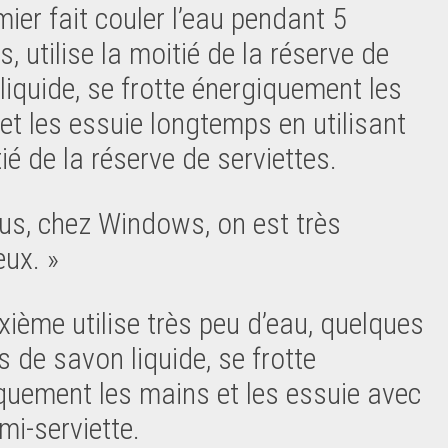
mier fait couler l’eau pendant 5
, utilise la moitié de la réserve de
liquide, se frotte énergiquement les
et les essuie longtemps en utilisant
ié de la réserve de serviettes.
us, chez Windows, on est très
eux. »
xième utilise très peu d’eau, quelques
s de savon liquide, se frotte
quement les mains et les essuie avec
mi-serviette.