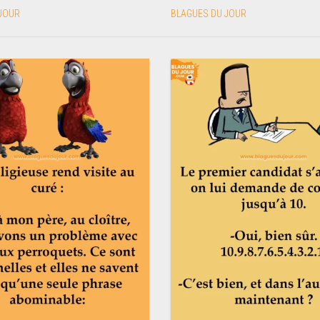
JOUR
BLAGUES DU JOUR