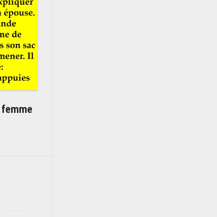
t femme