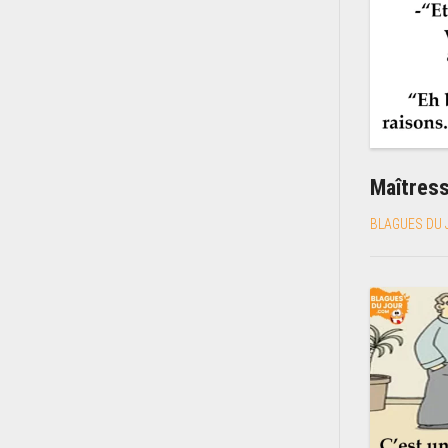
Maîtres
BLAGUES DU 