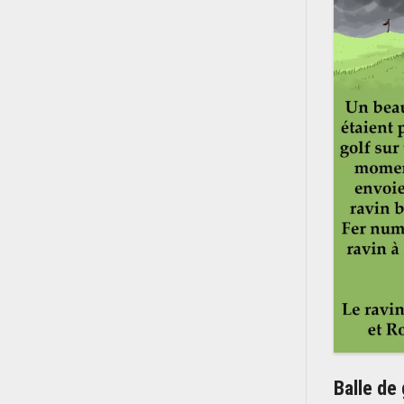
Balle de 