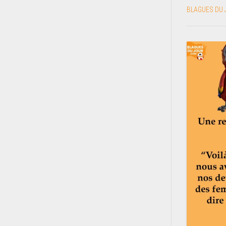
BLAGUES DU 