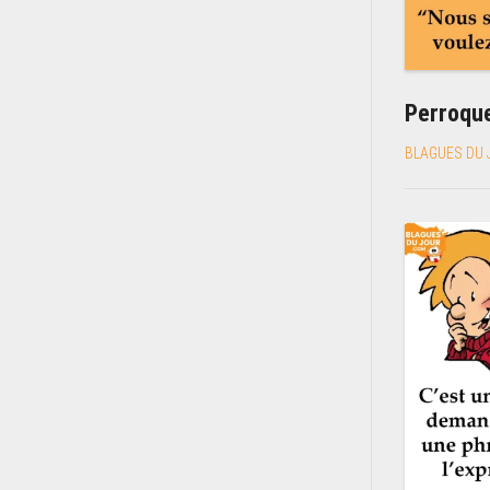
Perroque
BLAGUES DU 