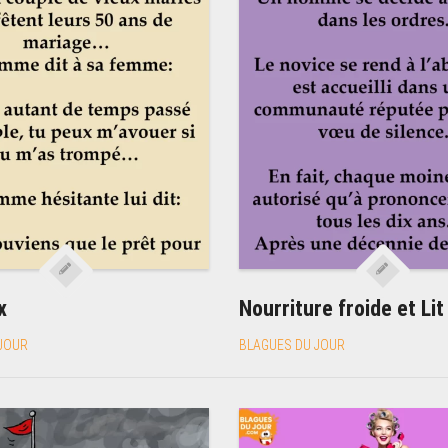
x
Nourriture froide et Lit
JOUR
BLAGUES DU JOUR