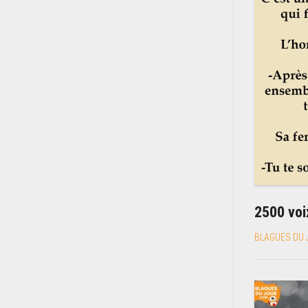
2500 voi
BLAGUES DU 