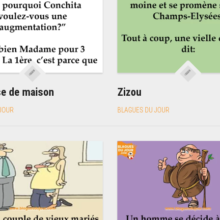
se de maison
Zizou
JOUR
BLAGUES DU JOUR