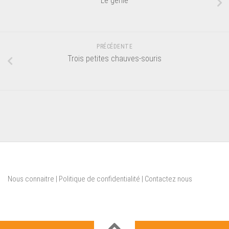
Le génie
PRÉCÉDENTE
Trois petites chauves-souris
Nous connaitre
|
Politique de confidentialité
|
Contactez nous