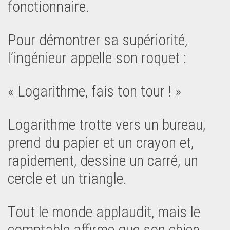
fonctionnaire.
Pour démontrer sa supériorité,
l’ingénieur appelle son roquet :
« Logarithme, fais ton tour ! »
Logarithme trotte vers un bureau,
prend du papier et un crayon et,
rapidement, dessine un carré, un
cercle et un triangle.
Tout le monde applaudit, mais le
comptable affirme que son chien