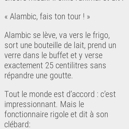
« Alambic, fais ton tour ! »
Alambic se lève, va vers le frigo,
sort une bouteille de lait, prend un
verre dans le buffet et y verse
exactement 25 centilitres sans
répandre une goutte.
Tout le monde est d’accord : c’est
impressionnant. Mais le
fonctionnaire rigole et dit à son
clébard: