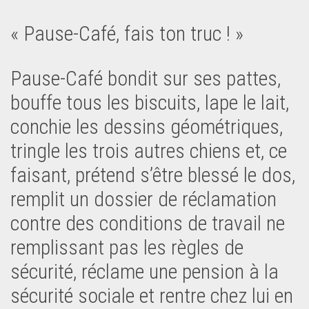
« Pause-Café, fais ton truc ! »
Pause-Café bondit sur ses pattes,
bouffe tous les biscuits, lape le lait,
conchie les dessins géométriques,
tringle les trois autres chiens et, ce
faisant, prétend s’être blessé le dos,
remplit un dossier de réclamation
contre des conditions de travail ne
remplissant pas les règles de
sécurité, réclame une pension à la
sécurité sociale et rentre chez lui en