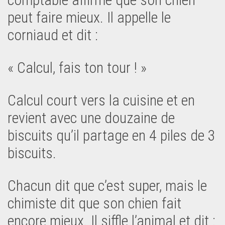
peut faire mieux. Il appelle le
corniaud et dit :
« Calcul, fais ton tour ! »
Calcul court vers la cuisine et en
revient avec une douzaine de
biscuits qu’il partage en 4 piles de 3
biscuits.
Chacun dit que c’est super, mais le
chimiste dit que son chien fait
encore mieux. Il siffle l’animal et dit :