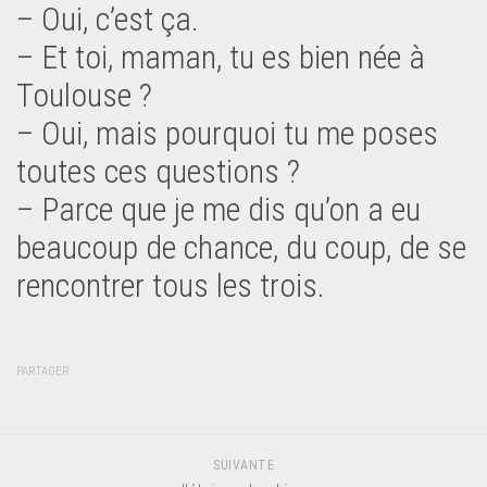
– Oui, c’est ça.
– Et toi, maman, tu es bien née à
Toulouse ?
– Oui, mais pourquoi tu me poses
toutes ces questions ?
– Parce que je me dis qu’on a eu
beaucoup de chance, du coup, de se
rencontrer tous les trois.
PARTAGER
SUIVANTE