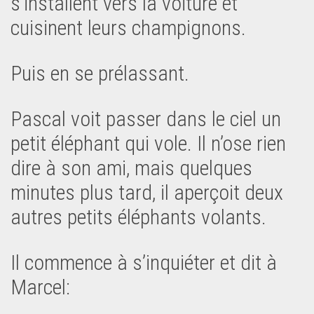
s’installent vers la voiture et
cuisinent leurs champignons.
Puis en se prélassant.
Pascal voit passer dans le ciel un
petit éléphant qui vole. Il n’ose rien
dire à son ami, mais quelques
minutes plus tard, il aperçoit deux
autres petits éléphants volants.
Il commence à s’inquiéter et dit à
Marcel: