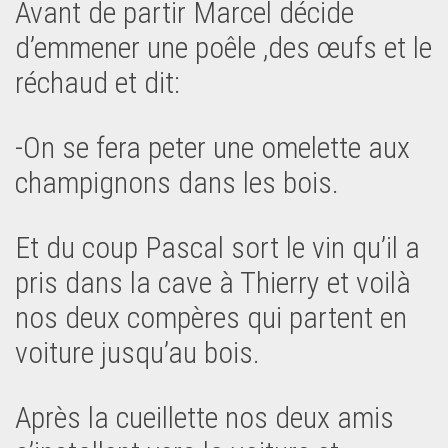
Avant de partir Marcel décide
d’emmener une poêle ,des œufs et le
réchaud et dit:
-On se fera peter une omelette aux
champignons dans les bois.
Et du coup Pascal sort le vin qu’il a
pris dans la cave à Thierry et voilà
nos deux compères qui partent en
voiture jusqu’au bois.
Après la cueillette nos deux amis