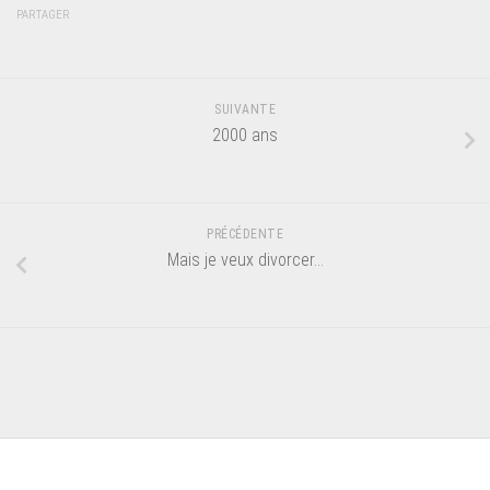
PARTAGER
SUIVANTE
2000 ans
PRÉCÉDENTE
Mais je veux divorcer…