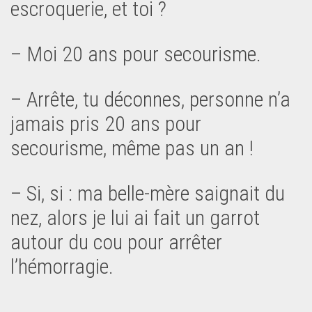
escroquerie, et toi ?
– Moi 20 ans pour secourisme.
– Arrête, tu déconnes, personne n’a
jamais pris 20 ans pour
secourisme, même pas un an !
– Si, si : ma belle-mère saignait du
nez, alors je lui ai fait un garrot
autour du cou pour arrêter
l’hémorragie.