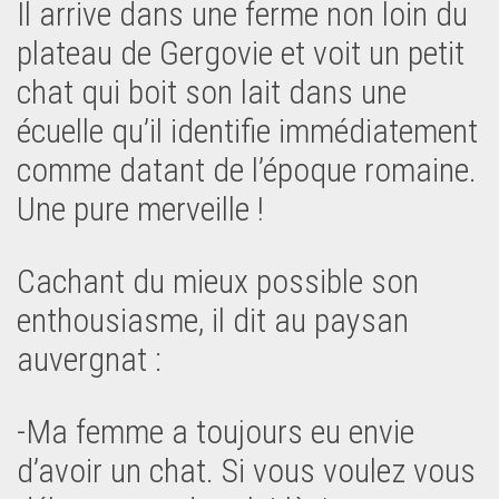
Il arrive dans une ferme non loin du
plateau de Gergovie et voit un petit
chat qui boit son lait dans une
écuelle qu’il identifie immédiatement
comme datant de l’époque romaine.
Une pure merveille !
Cachant du mieux possible son
enthousiasme, il dit au paysan
auvergnat :
-Ma femme a toujours eu envie
d’avoir un chat. Si vous voulez vous