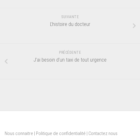
SUIVANTE
L’histoire du docteur
PRÉCÉDENTE
J’ai besoin d’un taxi de tout urgence
Nous connaitre
|
Politique de confidentialité
|
Contactez nous