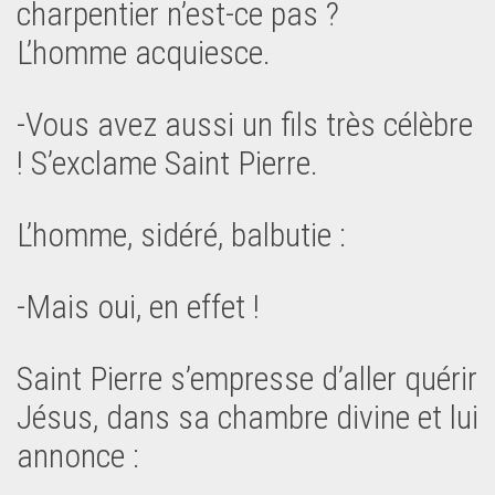
charpentier n’est-ce pas ?
L’homme acquiesce.
-Vous avez aussi un fils très célèbre
! S’exclame Saint Pierre.
L’homme, sidéré, balbutie :
-Mais oui, en effet !
Saint Pierre s’empresse d’aller quérir
Jésus, dans sa chambre divine et lui
annonce :