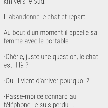
km vers le Sud.
Il abandonne le chat et repart.
Au bout d’un moment il appelle sa
femme avec le portable :
-Chérie, juste une question, le chat
est-il là ?
-Oui il vient d’arriver pourquoi ?
-Passe-moi ce connard au
téléphone, je suis perdu …