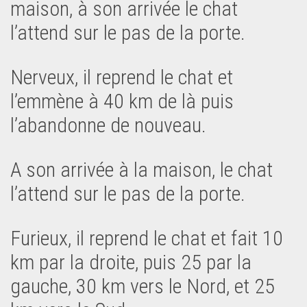
maison, à son arrivée le chat
l’attend sur le pas de la porte.
Nerveux, il reprend le chat et
l’emmène à 40 km de là puis
l’abandonne de nouveau.
A son arrivée à la maison, le chat
l’attend sur le pas de la porte.
Furieux, il reprend le chat et fait 10
km par la droite, puis 25 par la
gauche, 30 km vers le Nord, et 25