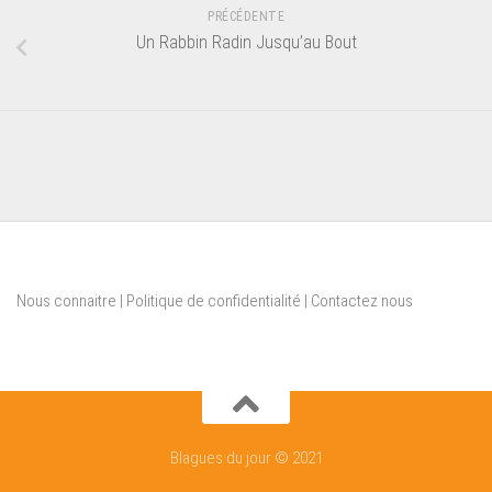
PRÉCÉDENTE
Un Rabbin Radin Jusqu’au Bout
Nous connaitre
|
Politique de confidentialité
|
Contactez nous
Blagues du jour © 2021