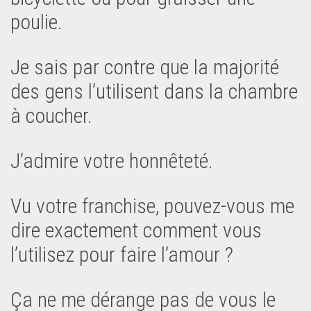
poulie.
Je sais par contre que la majorité
des gens l’utilisent dans la chambre
à coucher.
J’admire votre honnêteté.
Vu votre franchise, pouvez-vous me
dire exactement comment vous
l’utilisez pour faire l’amour ?
Ça ne me dérange pas de vous le