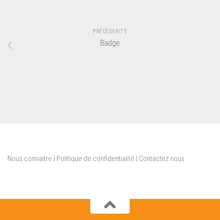
PRÉCÉDENTE
Badge
Nous connaitre
|
Politique de confidentialité
|
Contactez nous