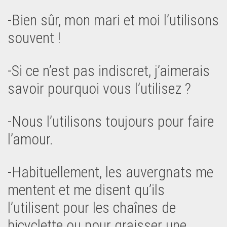
-Bien sûr, mon mari et moi l’utilisons
souvent !
-Si ce n’est pas indiscret, j’aimerais
savoir pourquoi vous l’utilisez ?
-Nous l’utilisons toujours pour faire
l’amour.
-Habituellement, les auvergnats me
mentent et me disent qu’ils
l’utilisent pour les chaînes de
bicyclette ou pour graisser une