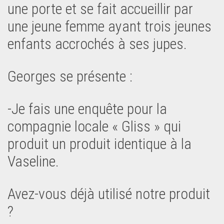
une porte et se fait accueillir par
une jeune femme ayant trois jeunes
enfants accrochés à ses jupes.
Georges se présente :
-Je fais une enquête pour la
compagnie locale « Gliss » qui
produit un produit identique à la
Vaseline.
Avez-vous déjà utilisé notre produit
?